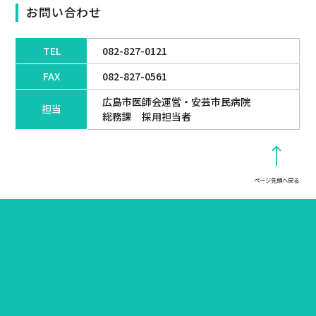
お問い合わせ
TEL
082-827-0121
FAX
082-827-0561
広島市医師会運営・安芸市民病院
担当
総務課 採用担当者
ページ先頭へ戻る