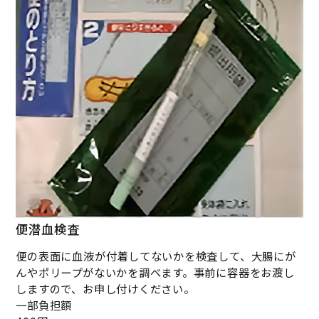
便潜血検査
便の表面に血液が付着してないかを検査して、大腸にが
んやポリープがないかを調べます。事前に容器をお渡し
しますので、お申し付けください。
一部負担額