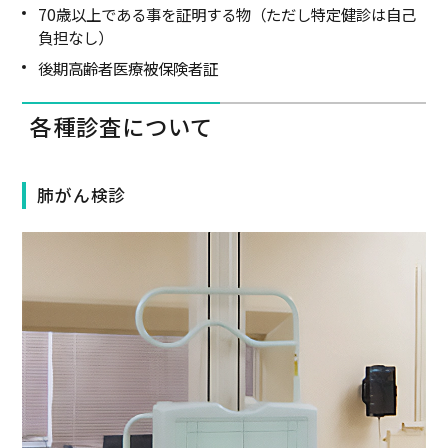
70歳以上である事を証明する物（ただし特定健診は自己
負担なし）
後期高齢者医療被保険者証
各種診査について
肺がん検診