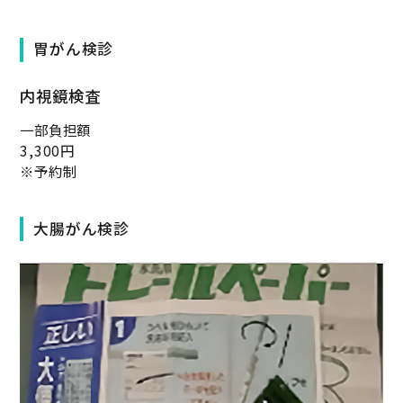
胃がん検診
内視鏡検査
一部負担額
3,300円
※予約制
大腸がん検診