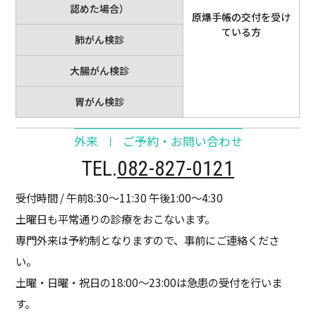
認めた場合）
原爆手帳の交付を受け
ている方
肺がん検診
大腸がん検診
胃がん検診
外来
ご予約・お問い合わせ
TEL.
082-827-0121
受付時間 / 午前8:30～11:30 午後1:00～4:30
土曜日も平常通りの診療をおこないます。
専門外来は予約制となりますので、事前にご連絡くださ
い。
土曜・日曜・祝日の18:00～23:00は急患の受付を行いま
す。