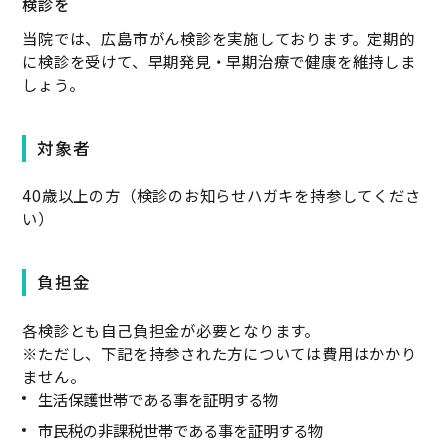
検診を
当院では、広島市がん検診を実施しております。定期的
に検診を受けて、早期発見・早期治療で健康を維持しま
しょう。
対象者
40歳以上の方（検診のお知らせハガキを持参してくださ
い）
負担金
各検診とも自己負担金が必要となります。
※ただし、下記を持参された方については費用はかかり
ません。
生活保護世帯である事を証明する物
市民税の非課税世帯である事を証明する物